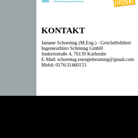
KONTAKT
Jamane Schoentag (M.Eng.) - Geschäftsführer
Ingenieurbüro Schöntag GmbH
Junkersstraße 4, 76139 Karlsruhe
E-Mail: schoentag.energieberatung@gmail.com
Mobil: 0176/31460153