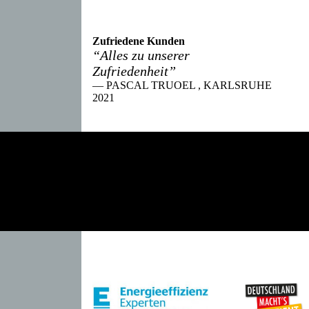
Zufriedene Kunden
“Alles zu unserer
Zufriedenheit”
— PASCAL TRUOEL , KARLSRUHE
2021