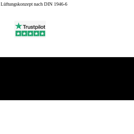
Lüftungskonzept nach DIN 1946-6