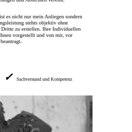
ist es nicht nur mein Anliegen sondern
ngsleistung stehts objektiv ohne
 Dritte zu erstellen. Ihre Individuellen
hnen vorgestellt und von mir, vor
beantragt.
✓
Sachverstand und Kompetenz