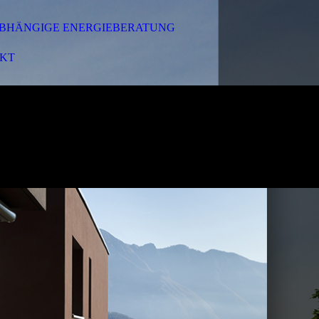
BHÄNGIGE ENERGIEBERATUNG
KT