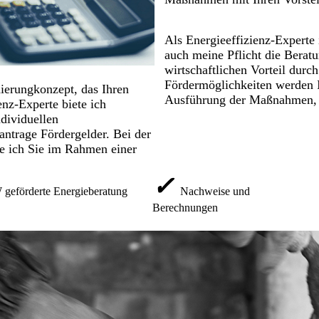
Als Energieeffizienz-Experte 
auch meine Pflicht die Beratu
wirtschaftlichen Vorteil durch
Fördermöglichkeiten werden I
ierungkonzept, das Ihren
Ausführung der Maßnahmen, 
enz-Experte biete ich
ndividuellen
antrage Fördergelder. Bei der
e ich Sie im Rahmen einer
✓
geförderte Energieberatung
Nachweise und
Berechnungen