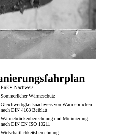
anierungsfahrplan
EnEV-Nachweis
Sommerlicher Wärmeschutz
Gleichwertigkeitsnachweis von Wärmebrücken
nach DIN 4108 Beiblatt
Wärmebrückenberechnung und Minimierung
nach DIN EN ISO 10211
Wirtschaftlichkeitsberechnung