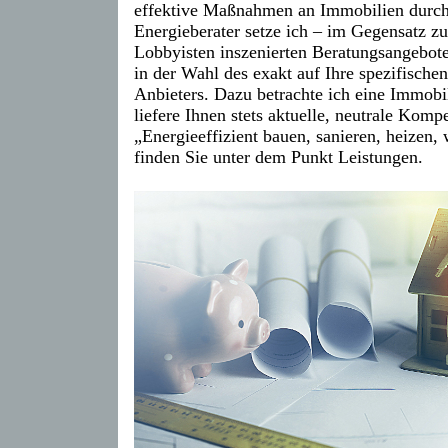
effektive Maßnahmen an Immobilien durch
Energieberater setze ich – im Gegensatz zu
Lobbyisten inszenierten Beratungsangeboten
in der Wahl des exakt auf Ihre spezifisch
Anbieters. Dazu betrachte ich eine Immob
liefere Ihnen stets aktuelle, neutrale Ko
„Energieeffizient bauen, sanieren, heizen
finden Sie unter dem Punkt Leistungen.