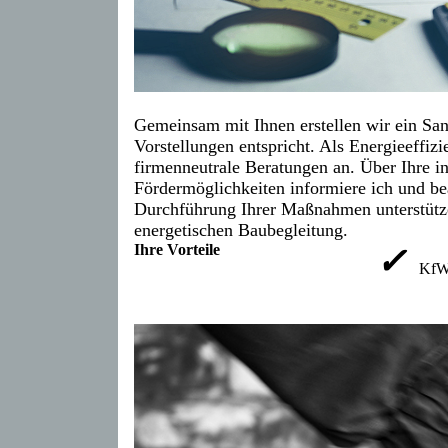
Gemeinsam mit Ihnen erstellen wir ein San
Vorstellungen entspricht. Als Energieeffizi
firmenneutrale Beratungen an. Über Ihre i
Fördermöglichkeiten informiere ich und be
Durchführung Ihrer Maßnahmen unterstütz
energetischen Baubegleitung.
Ihre Vorteile
✓
KfW 