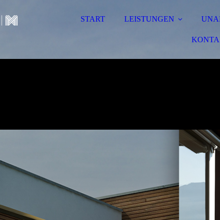
START
LEISTUNGEN
UNA
KONTA