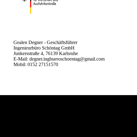
Gealen Degner - Geschäftsführer
Ingenieurbüro Schöntag GmbH
Junkersstraße 4, 76139 Karlsruhe
E-Mail: degner.ingbueroschoentag@gmail.com
Mobil: 0152 27151570